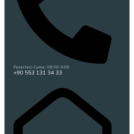
Pazartesi-Cuma: 08:00-9:00
+90 553 131 34 33