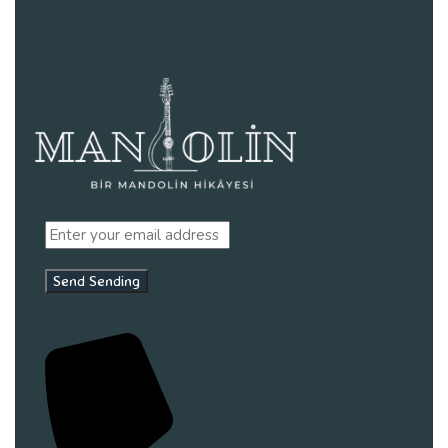
Send
Sending