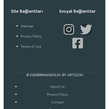
Site Bağlantıları
Sosyal Bağlantılar
Sitemap
Privacy Policy
Terms of Use
© ESKİBİRMANDOLİN. BY ARTLEON
About Us
Privacy Policy
Contact