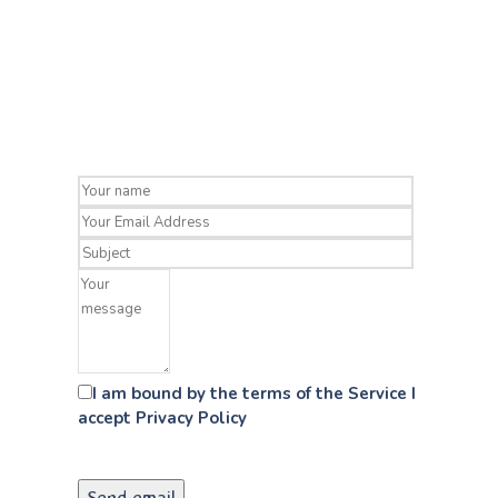
I am bound by the terms of the Service I
accept Privacy Policy