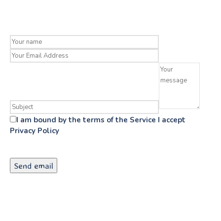
I am bound by the terms of the Service I accept
Privacy Policy