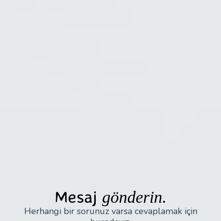
Mesaj
gönderin.
Herhangi bir sorunuz varsa cevaplamak için