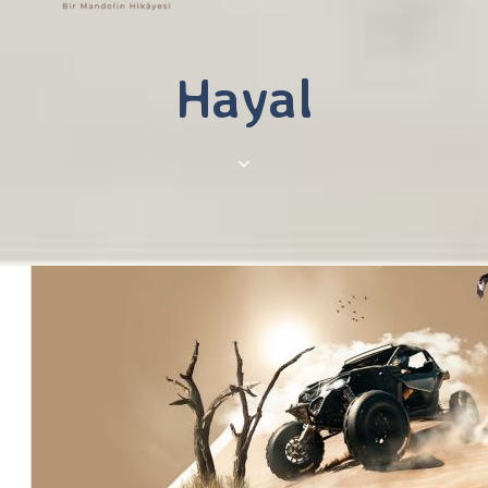
Hayal