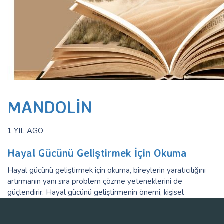
MANDOLIN
1 YIL AGO
Hayal Gücünü Geliştirmek İçin Okuma
Hayal gücünü geliştirmek için okuma, bireylerin yaratıcılığını
artırmanın yanı sıra problem çözme yeteneklerini de
güçlendirir. Hayal gücünü geliştirmenin önemi, kişisel