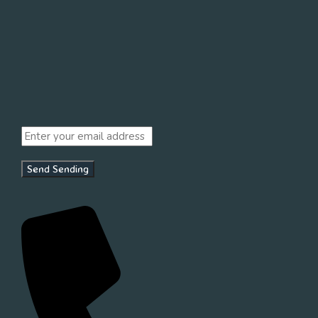
Send
Sending