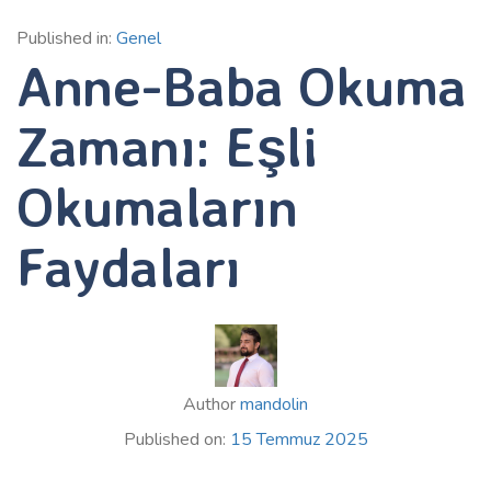
Published in:
Genel
Anne-Baba Okuma
Zamanı: Eşli
Okumaların
Faydaları
Author
mandolin
Published on:
15 Temmuz 2025