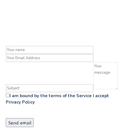
I am bound by the terms of the Service I accept
Privacy Policy