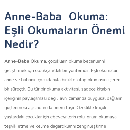
Anne-Baba Okuma:
Eşli Okumaların Önemi
Nedir?
Anne-Baba Okuma
, çocukların okuma becerilerini
geliştirmek için oldukça etkili bir yöntemdir. Eşli okumalar,
anne ve babanın çocuklarıyla birlikte kitap okumasını içeren
bir süreçtir. Bu tür bir okuma aktivitesi, sadece kitabın
içeriğinin paylaşılması değil, aynı zamanda duygusal bağların
güçlenmesi açısından da önem taşır. Özellikle küçük
yaşlardaki çocuklar için ebeveynlerin rolü, onları okumaya
teşvik etme ve kelime dağarcıklarını zenginleştirme