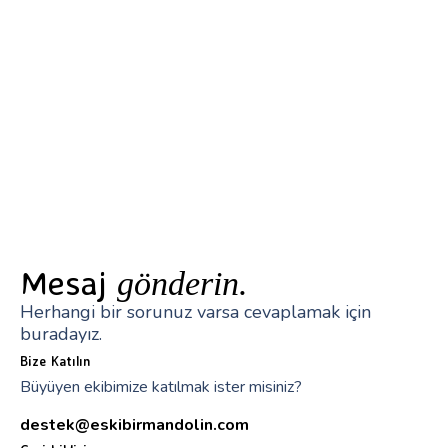
Mesaj
gönderin.
Herhangi bir sorunuz varsa cevaplamak için
buradayız.
Bize Katılın
Büyüyen ekibimize katılmak ister misiniz?
destek@eskibirmandolin.com