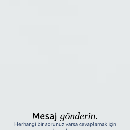
Mesaj
gönderin.
Herhangi bir sorunuz varsa cevaplamak için