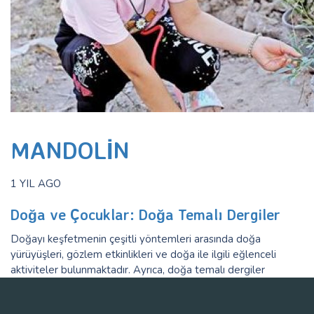
MANDOLIN
1 YIL AGO
Doğa ve Çocuklar: Doğa Temalı Dergiler
Doğayı keşfetmenin çeşitli yöntemleri arasında doğa
yürüyüşleri, gözlem etkinlikleri ve doğa ile ilgili eğlenceli
aktiviteler bulunmaktadır. Ayrıca, doğa temalı dergiler