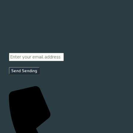
Send
Sending