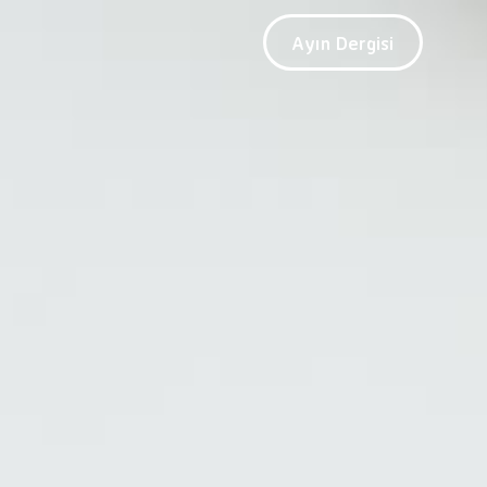
Ayın Dergisi