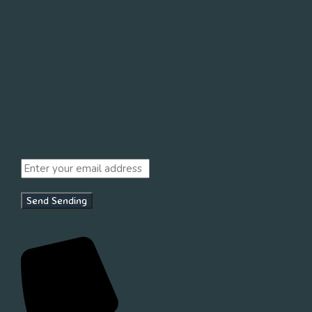
Send
Sending