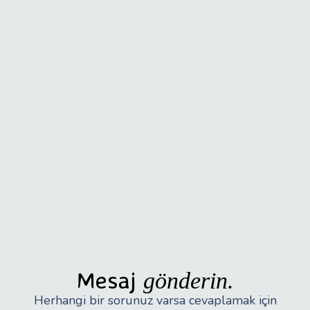
Mesaj
gönderin.
Herhangi bir sorunuz varsa cevaplamak için