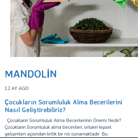
MANDOLIN
12 AY AGO
Çocukların Sorumluluk Alma Becerilerini
Nasıl Geliştirebiliriz?
Çocukların Sorumluluk Alma Becerilerinin Önemi Nedir?
Çocukların Sorumluluk alma becerileri, onların kişisel
gelişimleri açısından kritik bir rol oynamaktadır. Bu