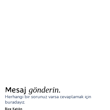
Mesaj
gönderin.
Herhangi bir sorunuz varsa cevaplamak için
buradayız.
Bize Katılın