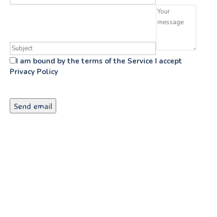
I am bound by the terms of the Service I accept
Privacy Policy