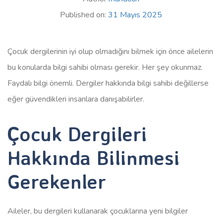
Published on:
31 Mayıs 2025
Çocuk dergilerinin iyi olup olmadığını bilmek için önce ailelerin
bu konularda bilgi sahibi olması gerekir. Her şey okunmaz.
Faydalı bilgi önemli. Dergiler hakkında bilgi sahibi değillerse
eğer güvendikleri insanlara danışabilirler.
Çocuk Dergileri
Hakkında Bilinmesi
Gerekenler
Aileler, bu dergileri kullanarak çocuklarına yeni bilgiler