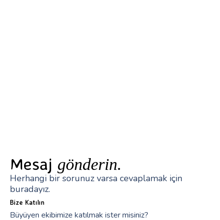
Mesaj
gönderin.
Herhangi bir sorunuz varsa cevaplamak için
buradayız.
Bize Katılın
Büyüyen ekibimize katılmak ister misiniz?