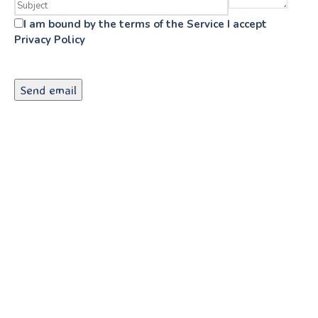
I am bound by the terms of the Service I accept
Privacy Policy