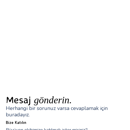
Mesaj
gönderin.
Herhangi bir sorunuz varsa cevaplamak için
buradayız.
Bize Katılın