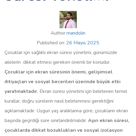
Author
mandolin
Published on:
26 Mayıs 2025
Çocuklar için sağlıklı ekran süresi yönetimi, günümüzde
ailelerin dikkat etmesi gereken önemli bir konudur.
Çocuklar için ekran süresinin önemi, gelişimsel
ihtiyaçları ve sosyal becerileri üzerinde büyük etki
yaratmaktadır.
Ekran süresi yönetimi için belirlenen temel
kurallar, doğru sürelerin nasıl belirlenmesi gerektiğini
açıklamaktadır. Uygun yaş aralıklarına göre, çocukların ekran
başında geçirdiği süre sınırlandırılmalıdır.
Aşırı ekran süresi,
çocuklarda dikkat bozuklukları ve sosyal izolasyon