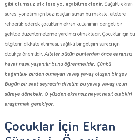
gibi olumsuz etkilere yol açabilmektedir.
Sağlıklı ekran
süresi yönetimi için bazı ipuçları sunan bu makale, ailelere
rehberlik ederek çocukların ekran kullanımını dengeli bir
şekilde düzenlemelerine yardımcı olmaktadır. Çocuklar için bu
bilgilerin dikkate alınması, sağlıklı bir gelişim süreci için
oldukça önemlidir.
Aileler bütün bunlardan önce ekransız
hayat nasıl yaşanılır bunu öğrenmelidir. Çünkü
bağımlılık birden olmayan yavaş yavaş oluşan bir şey.
Bugün bir saat seyretsin diyelim bu yavaş yavaş uzun
süreye dönebilir. O yüzden ekransız hayat nasıl olabiliri
araştırmak gerekiyor.
Çocuklar İçin Ekran