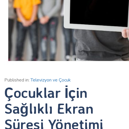
Published in:
Televizyon ve Çocuk
Çocuklar İçin
Sağlıklı Ekran
Süresi Yönetimi