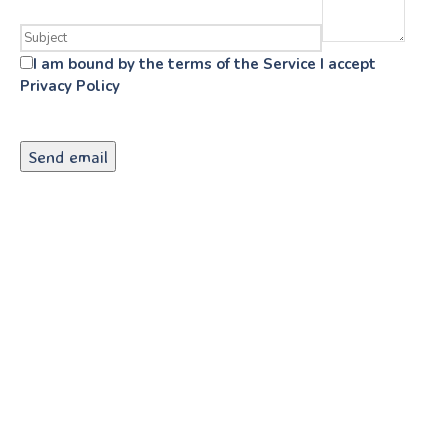
I am bound by the terms of the Service I accept
Privacy Policy