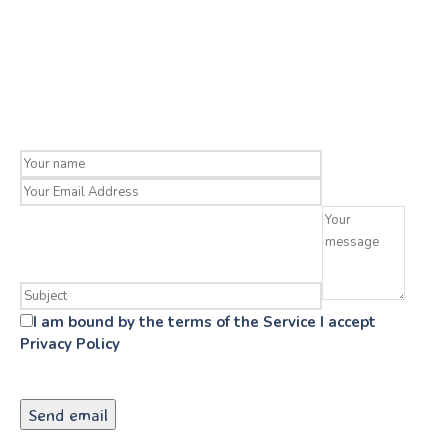
I am bound by the terms of the Service I accept
Privacy Policy