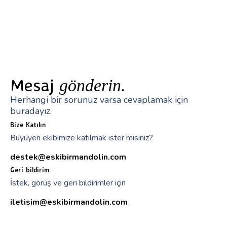
Mesaj
gönderin.
Herhangi bir sorunuz varsa cevaplamak için
buradayız.
Bize Katılın
Büyüyen ekibimize katılmak ister misiniz?
destek@eskibirmandolin.com
Geri bildirim
İstek, görüş ve geri bildirimler için
iletisim@eskibirmandolin.com