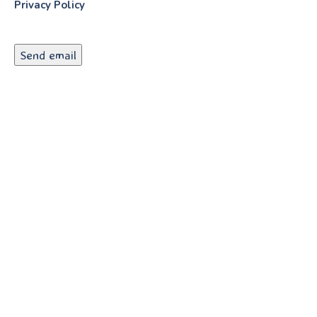
Privacy Policy