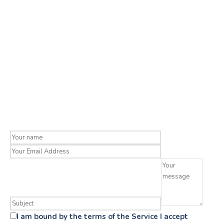
I am bound by the terms of the Service I accept