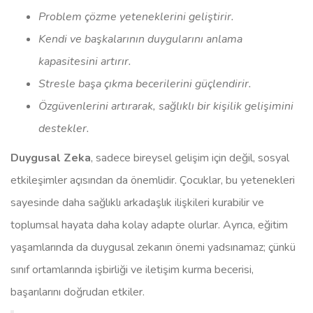
Problem çözme yeteneklerini geliştirir.
Kendi ve başkalarının duygularını anlama
kapasitesini artırır.
Stresle başa çıkma becerilerini güçlendirir.
Özgüvenlerini artırarak, sağlıklı bir kişilik gelişimini
destekler.
Duygusal Zeka
, sadece bireysel gelişim için değil, sosyal
etkileşimler açısından da önemlidir. Çocuklar, bu yetenekleri
sayesinde daha sağlıklı arkadaşlık ilişkileri kurabilir ve
toplumsal hayata daha kolay adapte olurlar. Ayrıca, eğitim
yaşamlarında da duygusal zekanın önemi yadsınamaz; çünkü
sınıf ortamlarında işbirliği ve iletişim kurma becerisi,
başarılarını doğrudan etkiler.