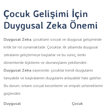
Çocuk Gelişimi İçin
Duygusal Zeka Önemi
Duygusal Zeka
, çocukların sosyal ve duygusal gelişiminde
kritik bir rol oynamaktadır. Çocuklar, ilk yıllarında duygusal
zekalarını geliştirmeye başlarlar ve bu süreç, ileriki
dönemlerde ilişkilerini ve davranışlarını şekillendirir.
Duygusal Zeka
sayesinde, çocuklar kendi duygularını
tanıyabilir ve başkalarının duygularını anlayabilir hale gelirler.
Bu durum, onların sosyal becerilerini ve empati yeteneklerini
güçlendirir.
Duygusal
Çocuk