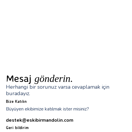
Mesaj
gönderin.
Herhangi bir sorunuz varsa cevaplamak için
buradayız.
Bize Katılın
Büyüyen ekibimize katılmak ister misiniz?
destek@eskibirmandolin.com
Geri bildirim