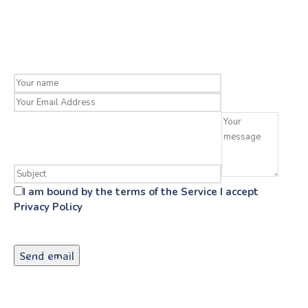
I am bound by the terms of the Service I accept
Privacy Policy