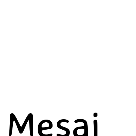
Mesaj