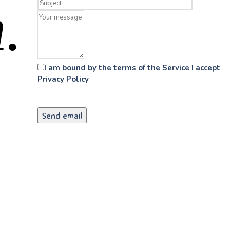
.
I am bound by the terms of the Service I accept
Privacy Policy