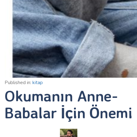
Published in:
kitap
Okumanın Anne-
Babalar İçin Önemi