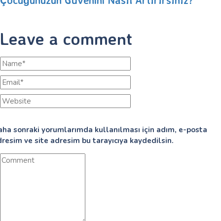
Çocuğunuzun Güvenini Nasıl Artırırsınız?
Leave a comment
aha sonraki yorumlarımda kullanılması için adım, e-posta
resim ve site adresim bu tarayıcıya kaydedilsin.