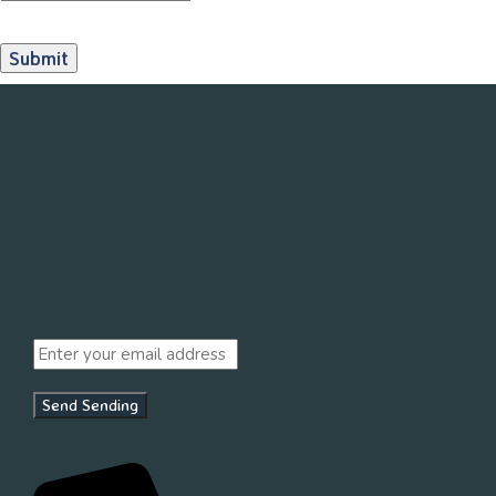
Send
Sending