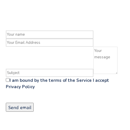
I am bound by the terms of the Service I accept
Privacy Policy