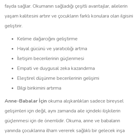
fayda sağlar. Okumanın sağladığı çeşitli avantajlar, ailelerin
yaşam kalitesini artırır ve çocukların farklı konulara olan ilgisini
geliştirir.
Kelime dağarcığını geliştirme
Hayal gücünü ve yaratıcılığı artma
İletişim becerilerinin güçlenmesi
Empati ve duygusal zeka kazandırma
Eleştirel düşünme becerilerinin gelişimi
Bilgi birikimini artırma
Anne-Babalar İçin
okuma alışkanlıkları sadece bireysel
gelişimleri için değil, aynı zamanda aile içindeki ilişkilerin
güçlenmesi için de önemlidir. Okuma, anne ve babaların
yanında çocuklarına ilham vererek sağlıklı bir gelecek inşa