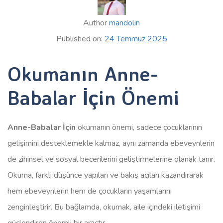
Author
mandolin
Published on:
24 Temmuz 2025
Okumanın Anne-
Babalar İçin Önemi
Anne-Babalar İçin
okumanın önemi, sadece çocuklarının
gelişimini desteklemekle kalmaz, aynı zamanda ebeveynlerin
de zihinsel ve sosyal becerilerini geliştirmelerine olanak tanır.
Okuma, farklı düşünce yapıları ve bakış açıları kazandırarak
hem ebeveynlerin hem de çocukların yaşamlarını
zenginleştirir. Bu bağlamda, okumak, aile içindeki iletişimi