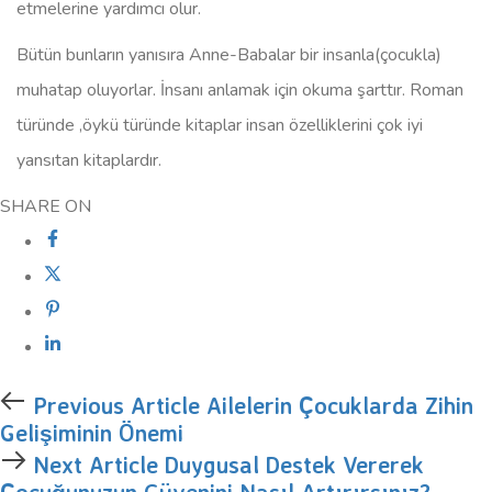
etmelerine yardımcı olur.
Bütün bunların yanısıra Anne-Babalar bir insanla(çocukla)
muhatap oluyorlar. İnsanı anlamak için okuma şarttır. Roman
türünde ,öykü türünde kitaplar insan özelliklerini çok iyi
yansıtan kitaplardır.
SHARE ON
Previous Article
Ailelerin Çocuklarda Zihin
Gelişiminin Önemi
Next Article
Duygusal Destek Vererek