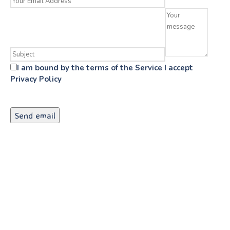
I am bound by the terms of the Service I accept
Privacy Policy