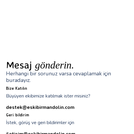
Mesaj
gönderin.
Herhangi bir sorunuz varsa cevaplamak için
buradayız.
Bize Katılın
Büyüyen ekibimize katılmak ister misiniz?
destek@eskibirmandolin.com
Geri bildirim
İstek, görüş ve geri bildirimler için