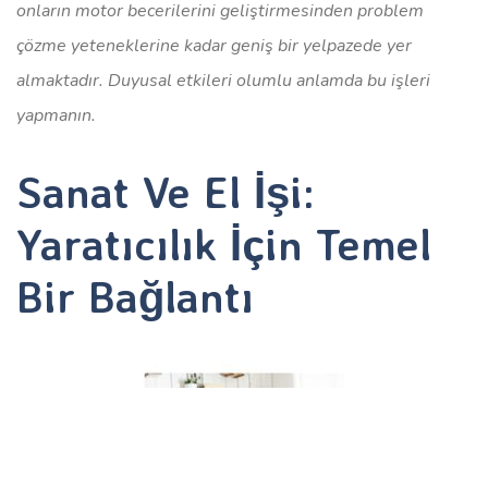
onların motor becerilerini geliştirmesinden problem
çözme yeteneklerine kadar geniş bir yelpazede yer
almaktadır. Duyusal etkileri olumlu anlamda bu işleri
yapmanın.
Sanat Ve El İşi:
Yaratıcılık İçin Temel
Bir Bağlantı