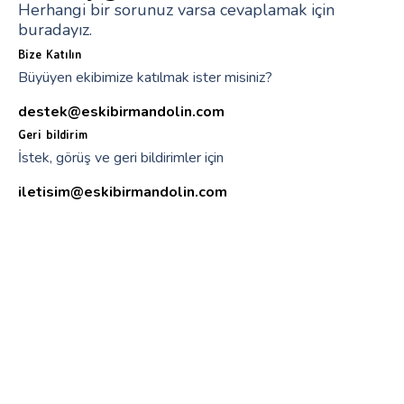
Herhangi bir sorunuz varsa cevaplamak için
buradayız.
Bize Katılın
Büyüyen ekibimize katılmak ister misiniz?
destek@eskibirmandolin.com
Geri bildirim
İstek, görüş ve geri bildirimler için
iletisim@eskibirmandolin.com