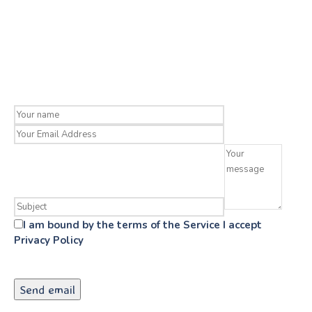
I am bound by the terms of the Service I accept
Privacy Policy