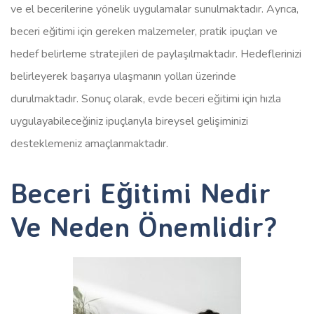
ve el becerilerine yönelik uygulamalar sunulmaktadır. Ayrıca,
beceri eğitimi için gereken malzemeler, pratik ipuçları ve
hedef belirleme stratejileri de paylaşılmaktadır. Hedeflerinizi
belirleyerek başarıya ulaşmanın yolları üzerinde
durulmaktadır. Sonuç olarak, evde beceri eğitimi için hızla
uygulayabileceğiniz ipuçlarıyla bireysel gelişiminizi
desteklemeniz amaçlanmaktadır.
Beceri Eğitimi Nedir
Ve Neden Önemlidir?