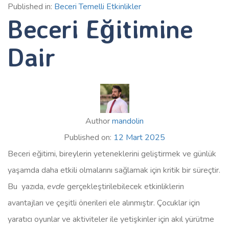
Published in:
Beceri Temelli Etkinlikler
Beceri Eğitimine
Dair
Author
mandolin
Published on:
12 Mart 2025
Beceri eğitimi, bireylerin yeteneklerini geliştirmek ve günlük
yaşamda daha etkili olmalarını sağlamak için kritik bir süreçtir.
Bu yazıda,
evde
gerçekleştirilebilecek etkinliklerin
avantajları ve çeşitli önerileri ele alınmıştır. Çocuklar için
yaratıcı oyunlar ve aktiviteler ile yetişkinler için akıl yürütme