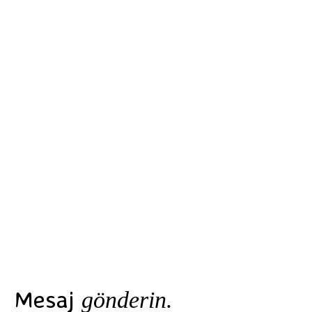
Mesaj
gönderin.