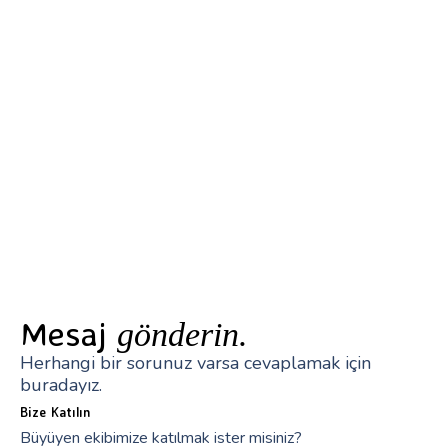
Mesaj
gönderin.
Herhangi bir sorunuz varsa cevaplamak için
buradayız.
Bize Katılın
Büyüyen ekibimize katılmak ister misiniz?