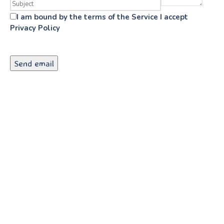
I am bound by the terms of the Service I accept
Privacy Policy