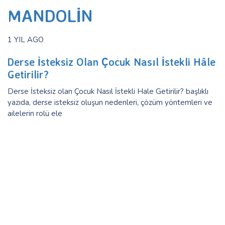
MANDOLIN
1 YIL AGO
Derse İsteksiz Olan Çocuk Nasıl İstekli Hâle
Getirilir?
Derse İsteksiz olan Çocuk Nasıl İstekli Hale Getirilir? başlıklı
yazıda, derse isteksiz oluşun nedenleri, çözüm yöntemleri ve
ailelerin rolü ele