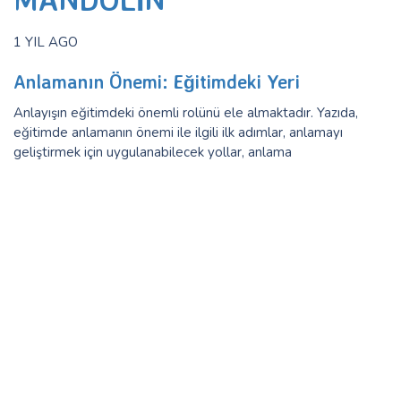
1 YIL AGO
Anlamanın Önemi: Eğitimdeki Yeri
Anlayışın eğitimdeki önemli rolünü ele almaktadır. Yazıda,
eğitimde anlamanın önemi ile ilgili ilk adımlar, anlamayı
geliştirmek için uygulanabilecek yollar, anlama