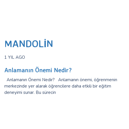
MANDOLIN
1 YIL AGO
Anlamanın Önemi Nedir?
Anlamanın Önemi Nedir? Anlamanın önemi, öğrenmenin
merkezinde yer alarak öğrencilere daha etkili bir eğitim
deneyimi sunar. Bu sürecin