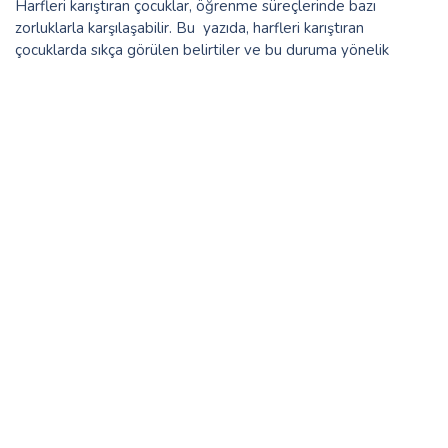
Harfleri karıştıran çocuklar, öğrenme süreçlerinde bazı
zorluklarla karşılaşabilir. Bu yazıda, harfleri karıştıran
çocuklarda sıkça görülen belirtiler ve bu duruma yönelik