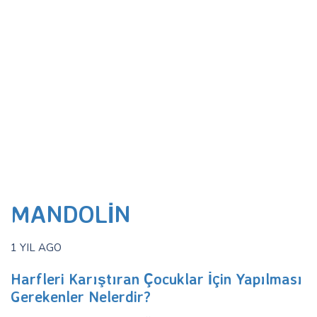
MANDOLIN
1 YIL AGO
Harfleri Karıştıran Çocuklar İçin Yapılması
Gerekenler Nelerdir?