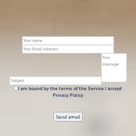
I am bound by the terms of the Service I accept
Privacy Policy