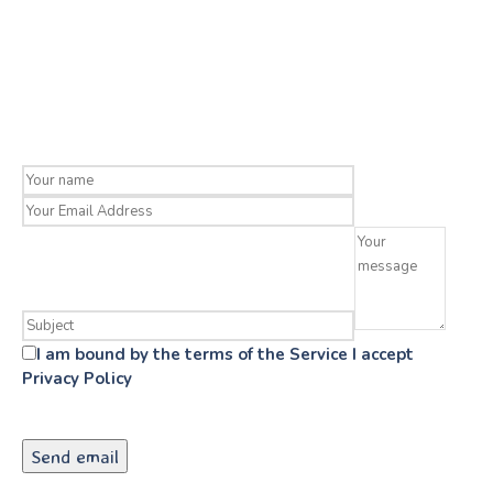
I am bound by the terms of the Service I accept
Privacy Policy