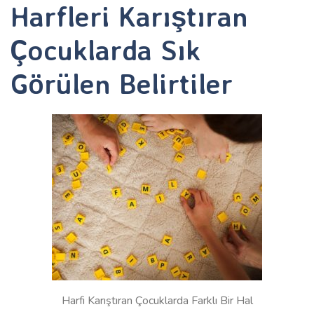
Harfleri Karıştıran
Çocuklarda Sık
Görülen Belirtiler
Harfi Karıştıran Çocuklarda Farklı Bir Hal