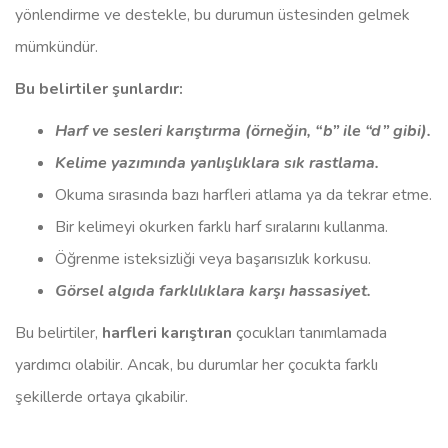
yönlendirme ve destekle, bu durumun üstesinden gelmek
mümkündür.
Bu belirtiler şunlardır:
Harf ve sesleri karıştırma (örneğin, “b” ile “d” gibi).
Kelime yazımında yanlışlıklara sık rastlama.
Okuma sırasında bazı harfleri atlama ya da tekrar etme.
Bir kelimeyi okurken farklı harf sıralarını kullanma.
Öğrenme isteksizliği veya başarısızlık korkusu.
Görsel algıda farklılıklara karşı hassasiyet.
Bu belirtiler,
harfleri karıştıran
çocukları tanımlamada
yardımcı olabilir. Ancak, bu durumlar her çocukta farklı
şekillerde ortaya çıkabilir.