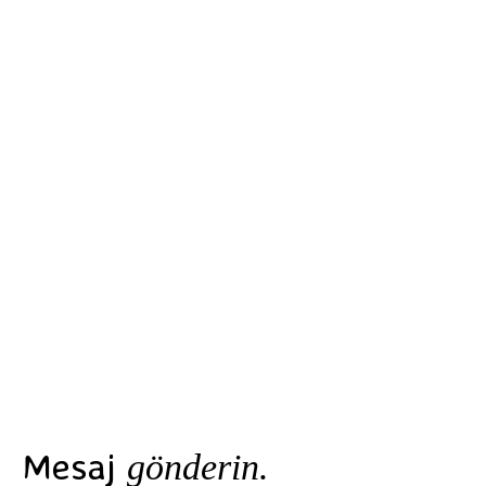
Mesaj
gönderin.