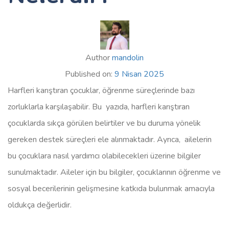
Author
mandolin
Published on:
9 Nisan 2025
Harfleri karıştıran çocuklar, öğrenme süreçlerinde bazı
zorluklarla karşılaşabilir. Bu yazıda, harfleri karıştıran
çocuklarda sıkça görülen belirtiler ve bu duruma yönelik
gereken destek süreçleri ele alınmaktadır. Ayrıca, ailelerin
bu çocuklara nasıl yardımcı olabilecekleri üzerine bilgiler
sunulmaktadır. Aileler için bu bilgiler, çocuklarının öğrenme ve
sosyal becerilerinin gelişmesine katkıda bulunmak amacıyla
oldukça değerlidir.