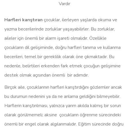
Vardır
Harfleri karıştıran
çocuklar, ilerleyen yaşlarda okuma ve
yazma becerilerinde zorluklar yaşayabilirler. Bu zorluklar,
aileler için önemli bir alarm işareti olmalıdır. Özellikle
çocukların dil gelişiminde, doğru harfleri tanıma ve kullanma
becerileri, temel bir gereklilik olarak öne çıkmaktadır. Bu
nedenle, belirtileri erkenden fark etmek çocuğun gelişimine
destek olmak açısından önemli bir adımdır.
Birçok aile, çocuklarının harfleri karıştırdığını gözlemler ancak
bu durumun nedenini ya da ne anlama geldiğini bilmeyebilir.
Harflerin karıştırılması, yalnızca yarım akılda kalmış bir sorun
olarak görülmemeli; aksine çocukların öğrenme sürecindeki
önemli bir engel olarak algılanmalıdır. Eğitim sürecinde doğru