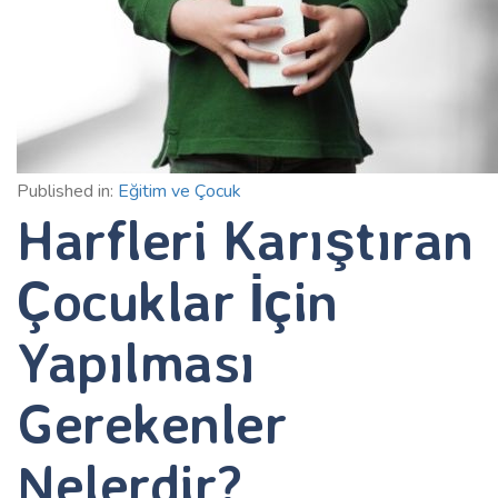
Published in:
Eğitim ve Çocuk
Harfleri Karıştıran
Çocuklar İçin
Yapılması
Gerekenler
Nelerdir?