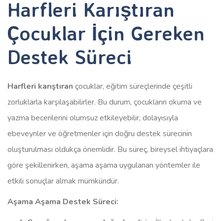
Harfleri Karıştıran
Çocuklar İçin Gereken
Destek Süreci
Harfleri karıştıran
çocuklar, eğitim süreçlerinde çeşitli
zorluklarla karşılaşabilirler. Bu durum, çocukların okuma ve
yazma becerilerini olumsuz etkileyebilir, dolayısıyla
ebeveynler ve öğretmenler için doğru destek sürecinin
oluşturulması oldukça önemlidir. Bu süreç, bireysel ihtiyaçlara
göre şekillenirken, aşama aşama uygulanan yöntemler ile
etkili sonuçlar almak mümkündür.
Aşama Aşama Destek Süreci: