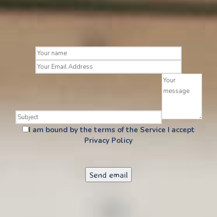
I am bound by the terms of the Service I accept
Privacy Policy