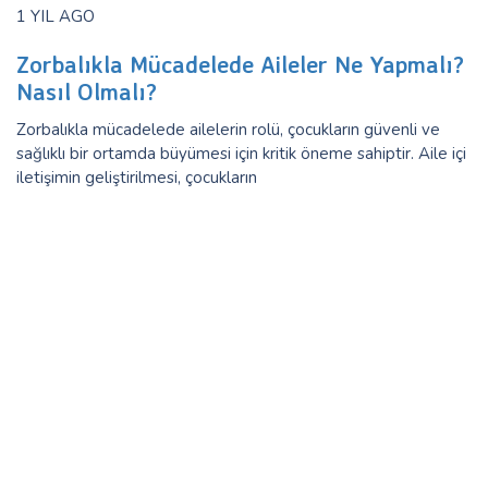
1 YIL AGO
Zorbalıkla Mücadelede Aileler Ne Yapmalı?
Nasıl Olmalı?
Zorbalıkla mücadelede ailelerin rolü, çocukların güvenli ve
sağlıklı bir ortamda büyümesi için kritik öneme sahiptir. Aile içi
iletişimin geliştirilmesi, çocukların