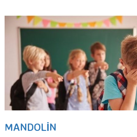
MANDOLIN