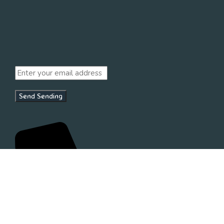
Send
Sending