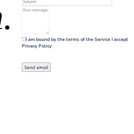
.
I am bound by the terms of the Service I accept
Privacy Policy