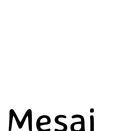
Mesaj