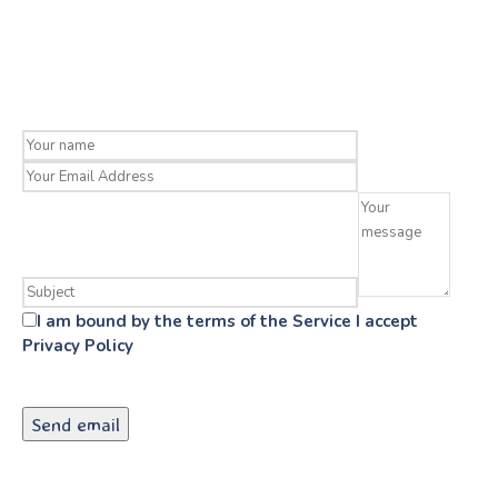
I am bound by the terms of the Service I accept
Privacy Policy