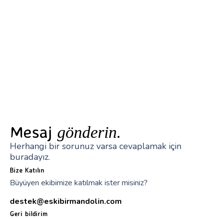
Mesaj
gönderin.
Herhangi bir sorunuz varsa cevaplamak için
buradayız.
Bize Katılın
Büyüyen ekibimize katılmak ister misiniz?
destek@eskibirmandolin.com
Geri bildirim