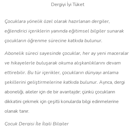
Dergiyi İyi Tüket
Çocuklara yönelik özel olarak hazırlanan dergiler,
eğlendirici içeriklerin yanında eğitimsel bilgiler sunarak
çocukların öğrenme sürecine katkıda bulunur.
Abonelik süreci sayesinde çocuklar, her ay yeni maceralar
ve hikayelerle buluşarak okuma alışkanlıklarını devam
ettirebilir.
Bu tür içerikler, çocukların dünyayı anlama
şekillerini geliştirmelerine katkıda bulunur.
Ayrıca, dergi
aboneliği, aileler için de bir avantajdır; çünkü çocukların
dikkatini çekmek için çeşitli konularda bilgi edinmelerine
olanak tanır.
Çocuk Dergisi İle İlgili Bilgiler