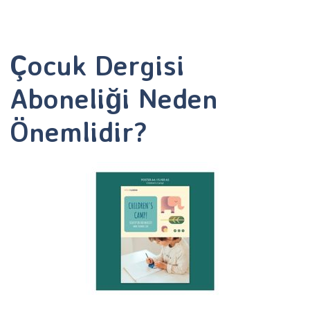
Çocuk Dergisi
Aboneliği Neden
Önemlidir?