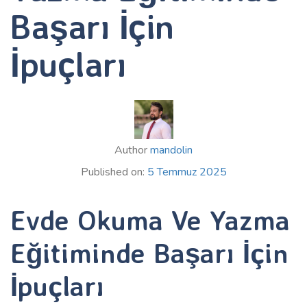
Başarı İçin
İpuçları
Author
mandolin
Published on:
5 Temmuz 2025
Evde Okuma Ve Yazma
Eğitiminde Başarı İçin
İpuçları