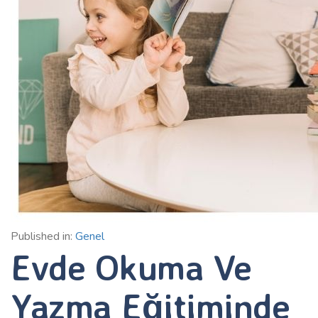
Published in:
Genel
Evde Okuma Ve
Yazma Eğitiminde