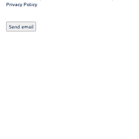
Privacy Policy