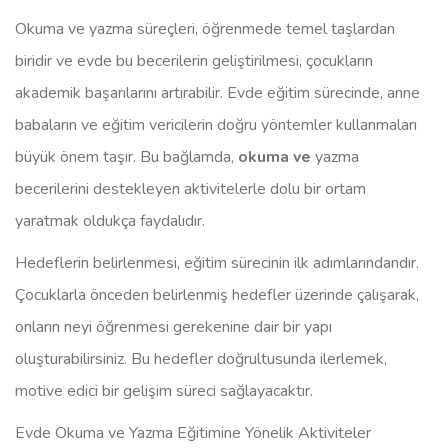
Okuma ve yazma süreçleri, öğrenmede temel taşlardan
biridir ve evde bu becerilerin geliştirilmesi, çocukların
akademik başarılarını artırabilir. Evde eğitim sürecinde, anne
babaların ve eğitim vericilerin doğru yöntemler kullanmaları
büyük önem taşır. Bu bağlamda,
okuma ve
yazma
becerilerini destekleyen aktivitelerle dolu bir ortam
yaratmak oldukça faydalıdır.
Hedeflerin belirlenmesi, eğitim sürecinin ilk adımlarındandır.
Çocuklarla önceden belirlenmiş hedefler üzerinde çalışarak,
onların neyi öğrenmesi gerekenine dair bir yapı
oluşturabilirsiniz. Bu hedefler doğrultusunda ilerlemek,
motive edici bir gelişim süreci sağlayacaktır.
Evde Okuma ve Yazma Eğitimine Yönelik Aktiviteler