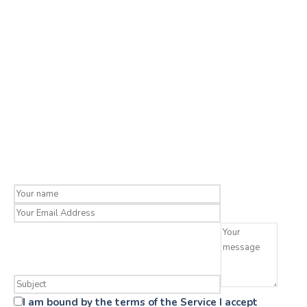
I am bound by the terms of the Service I accept