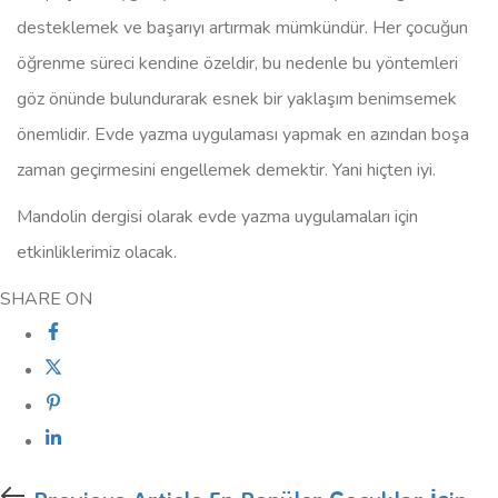
desteklemek ve başarıyı artırmak mümkündür. Her çocuğun
öğrenme süreci kendine özeldir, bu nedenle bu yöntemleri
göz önünde bulundurarak esnek bir yaklaşım benimsemek
önemlidir. Evde yazma uygulaması yapmak en azından boşa
zaman geçirmesini engellemek demektir. Yani hiçten iyi.
Mandolin dergisi olarak evde yazma uygulamaları için
etkinliklerimiz olacak.
SHARE ON