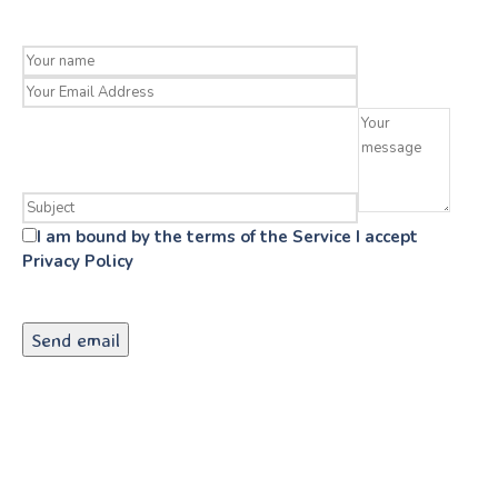
I am bound by the terms of the Service I accept
Privacy Policy