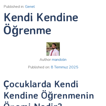
Published in:
Genel
Kendi Kendine
Öğrenme
Author
mandolin
Published on:
8 Temmuz 2025
Çocuklarda Kendi
Kendine Öğrenmenin