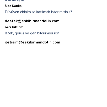
Bize Katılın
Büyüyen ekibimize katılmak ister misiniz?
destek@eskibirmandolin.com
Geri bildirim
İstek, görüş ve geri bildirimler için
iletisim@eskibirmandolin.com