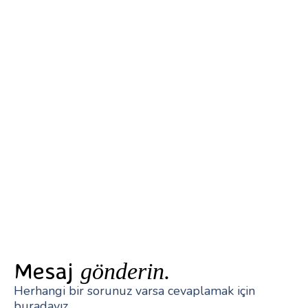
Mesaj
gönderin.
Herhangi bir sorunuz varsa cevaplamak için
buradayız.