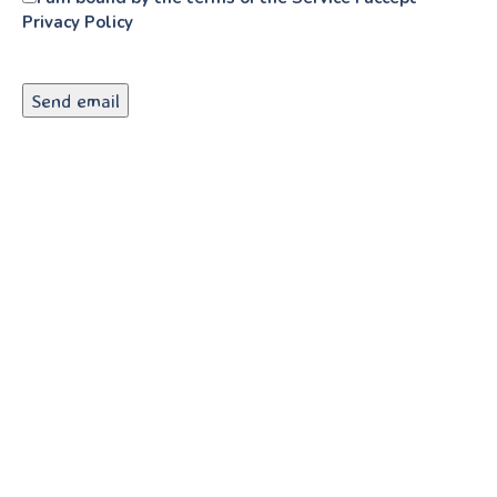
Privacy Policy