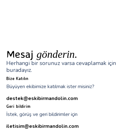
Mesaj
gönderin.
Herhangi bir sorunuz varsa cevaplamak için
buradayız.
Bize Katılın
Büyüyen ekibimize katılmak ister misiniz?
destek@eskibirmandolin.com
Geri bildirim
İstek, görüş ve geri bildirimler için
iletisim@eskibirmandolin.com