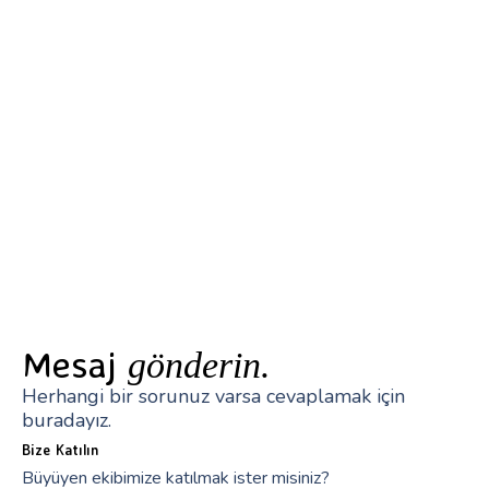
Mesaj
gönderin.
Herhangi bir sorunuz varsa cevaplamak için
buradayız.
Bize Katılın
Büyüyen ekibimize katılmak ister misiniz?