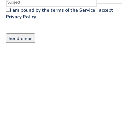
I am bound by the terms of the Service I accept
Privacy Policy