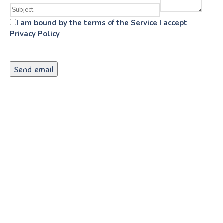
I am bound by the terms of the Service I accept
Privacy Policy