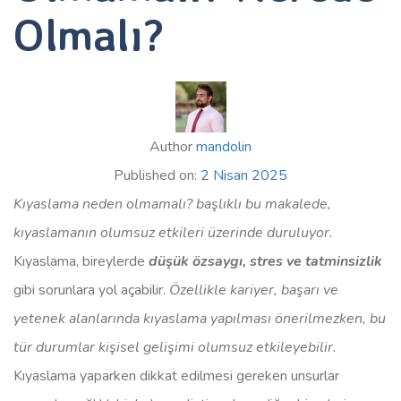
Olmalı?
Author
mandolin
Published on:
2 Nisan 2025
Kıyaslama neden olmamalı? başlıklı bu makalede,
kıyaslamanın olumsuz etkileri üzerinde duruluyor.
Kıyaslama, bireylerde
düşük özsaygı, stres ve tatminsizlik
gibi sorunlara yol açabilir.
Özellikle kariyer, başarı ve
yetenek alanlarında kıyaslama yapılması önerilmezken, bu
tür durumlar kişisel gelişimi olumsuz etkileyebilir.
Kıyaslama yaparken dikkat edilmesi gereken unsurlar