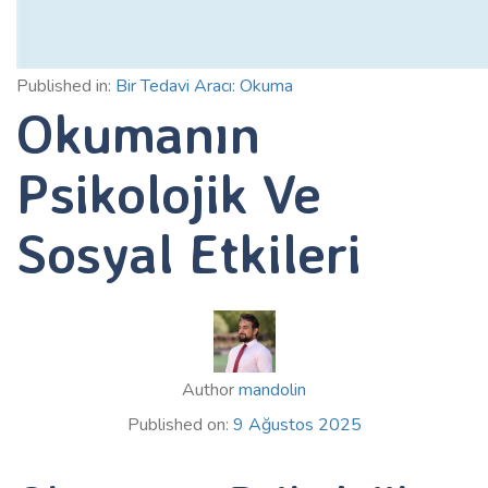
Published in:
Bir Tedavi Aracı: Okuma
Okumanın
Psikolojik Ve
Sosyal Etkileri
Author
mandolin
Published on:
9 Ağustos 2025