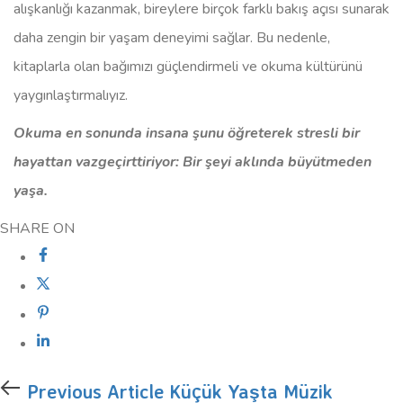
alışkanlığı kazanmak, bireylere birçok farklı bakış açısı sunarak
daha zengin bir yaşam deneyimi sağlar. Bu nedenle,
kitaplarla olan bağımızı güçlendirmeli ve okuma kültürünü
yaygınlaştırmalıyız.
Okuma en sonunda insana şunu öğreterek stresli bir
hayattan vazgeçirttiriyor: Bir şeyi aklında büyütmeden
yaşa.
SHARE ON
Previous Article
Küçük Yaşta Müzik