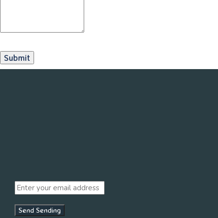
Send
Sending