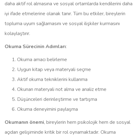
daha aktif rol almasına ve sosyal ortamlarda kendilerini daha
iyi ifade etmelerine olanak tanır. Tüm bu etkiler, bireylerin
topluma uyum sağlamasını ve sosyal ilişkiler kurmasını
kolaylaştırır.
Okuma Sürecinin Adımları
:
Okuma amacı belirleme
Uygun kitap veya materyali seçme
Aktif okuma tekniklerini kullanma
Okunan materyali not alma ve analiz etme
Düşünceleri derinleştirme ve tartışma
Okuma deneyimini paylaşma
Okumanın önemi
, bireylerin hem psikolojik hem de sosyal
açıdan gelişiminde kritik bir rol oynamaktadır. Okuma