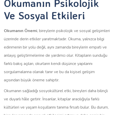
Okumanın Psikolojik
Ve Sosyal Etkileri
Okumanın Önemi
, bireylerin psikolojik ve sosyal gelişimleri
üzerinde derin etkiler yaratmaktadır. Okuma, yalnızca bilgi
edinmenin bir yolu değil, aynı zamanda bireylerin empati ve
anlayış geliştirmelerine de yardımcı olur. Kitapların sunduğu
farklı bakış açıları, okurların kendi düşünce yapılarını
sorgulamalarına olanak tanır ve bu da kişisel gelişim
açısından büyük öneme sahiptir.
Okumanın sağladığı sosyokültürel etki, bireyleri daha bilinçli
ve duyarlı hâle getirir. İnsanlar, kitaplar aracılığıyla farklı
kültürleri ve yaşam koşullarını tanıma fırsatı bulur. Bu durum,