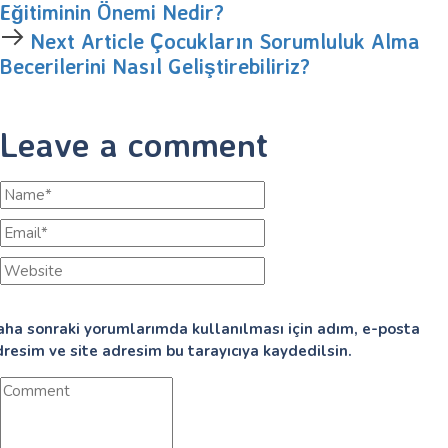
Eğitiminin Önemi Nedir?
Next Article
Çocukların Sorumluluk Alma
Becerilerini Nasıl Geliştirebiliriz?
Leave a comment
aha sonraki yorumlarımda kullanılması için adım, e-posta
resim ve site adresim bu tarayıcıya kaydedilsin.