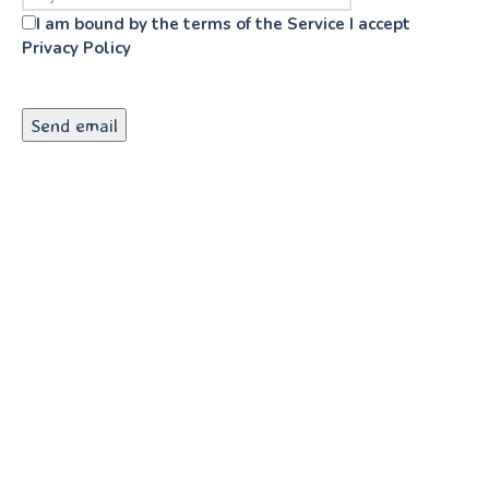
I am bound by the terms of the Service I accept
Privacy Policy